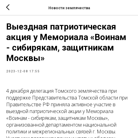
Новости землячества
Выездная патриотическая
акция у Мемориала «Воинам
- сибирякам, защитникам
Москвы»
2023-12-08 17:55
4 декабря делегация Томского землячества при
поддержке Представительства Томской области при
Правительстве РФ приняла активное участие в
выездной патриотической акции у Мемориала
«Воинам - сибирякам, защитникам Москвы»,
организованной департаментом национальной
политики и межрегиональных связей г. Москвы.