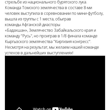
стрельбе из национального бурятского лука.
Команда Томского землячества в составе 8-ми
человек выступила в соревновании по мини-футболу,
вышла из группы с 1 места, обыграв
команды Афганской диаспоры
«Бадахшан», Землячество Забайкальского края и
команду "Русь", но проиграв в 1/8 финала команде
Кыргызского землячества "Киргизия конгресс".
Несмотря на результат, мы желаем нашей команде
успехов в дальнейших выступлениях!