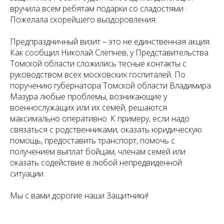
вручила всем ребятам подарки со сладостями .
Пожелала скорейшего выздоровления.
Предпраздничный визит – это не единственная акция.
Как сообщил Николай Слепнев, у Представительства
Томской области сложились тесные контакты с
руководством всех московских госпиталей. По
поручению губернатора Томской области Владимира
Мазура любые проблемы, возникающие у
военнослужащих или их семей, решаются
максимально оперативно. К примеру, если надо
связаться с родственниками, оказать юридическую
помощь, предоставить транспорт, помочь с
получением выплат бойцам, членам семей или
оказать содействие в любой непредвиденной
ситуации.
Мы с вами дорогие наши Защитники!