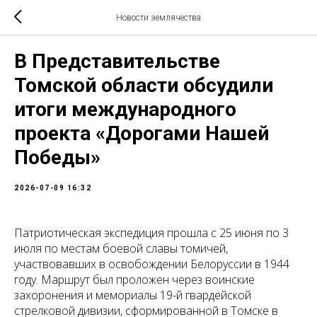
Новости землячества
В Представительстве
Томской области обсудили
итоги международного
проекта «Дорогами Нашей
Победы»
2026-07-09 16:32
Патриотическая экспедиция прошла с 25 июня по 3
июля по местам боевой славы томичей,
участвовавших в освобождении Белоруссии в 1944
году. Маршрут был проложен через воинские
захоронения и мемориалы 19-й гвардейской
стрелковой дивизии, сформированной в Томске в