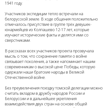
1941 году.
Участников экспедиции тепло встречали на
белорусской земле. В ходе общения положительно
отмечалось присутствие в группе трёх девушек-
юнармейцев из Колпашево 12-17 лет, которые
изучают исторические факты и делятся ими со
сверстниками.
В рассказах всех участников проекта прозвучала
мысль о том, что сохранение памяти о войне
связывает поколения, а также напоминает нашим
современникам о высокой цене Победы, которую
одержали наши братские народы в Великой
Отечественной войне.
Без преувеличения поездку томской делегации можно
считать вкладом в дружбу народов России и
Белоруссии и в дальнейшее укрепления
взаимодействия двух стран на основе общей