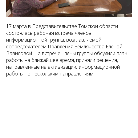
17 марта в Представительстве Томской области
состоялась рабочая встреча членов
информационной группы, возглавляемой
сопредседателем Правления Землячества Еленой
Вавиловой. На встрече члены группы обсудили план
работы на ближайшее время, приняли решения,
направленные на активизацию информационной
работы по нескольким направлениям.