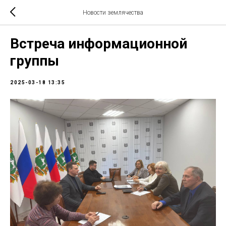
Новости землячества
Встреча информационной
группы
2025-03-18 13:35