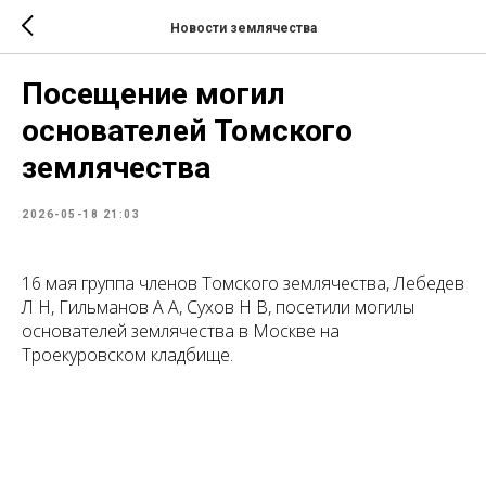
Новости землячества
Посещение могил
основателей Томского
землячества
2026-05-18 21:03
16 мая группа членов Томского землячества, Лебедев
Л Н, Гильманов А А, Сухов Н В, посетили могилы
основателей землячества в Москве на
Троекуровском кладбище.