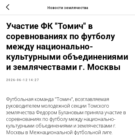
Новости землячества
Участие ФК "Томич" в
соревнованиях по футболу
между национально-
культурными объединениями
и землячествами г. Москвы
2026-06-12 14:27
Футбольная команда "Томич", возглавляемая
руководителем молодежной секции Томского
землячества Федором Булановым приняла участие в
соревнованиях по футболу между национально-
культурными объединениями и землячествами г.
Москвы в Межнациональной футбольной лиге.